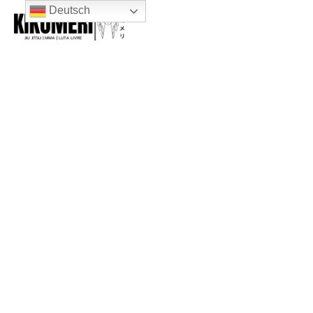
Deutsch