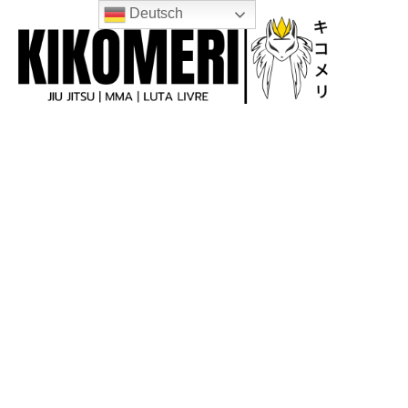
Deutsch