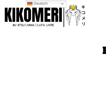
Deutsch