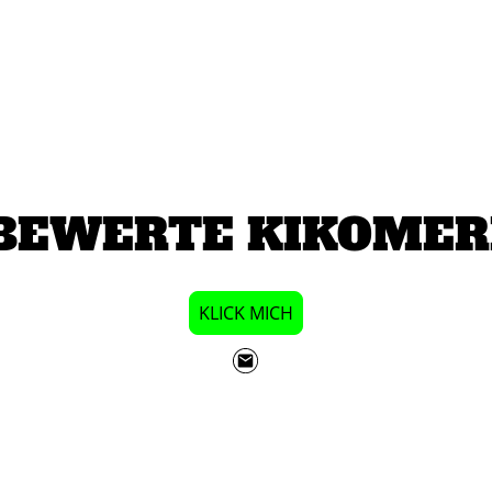
BEWERTE KIKOMER
KLICK MICH